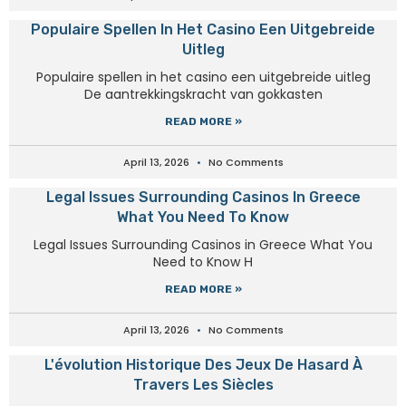
Populaire Spellen In Het Casino Een Uitgebreide
Uitleg
Populaire spellen in het casino een uitgebreide uitleg
De aantrekkingskracht van gokkasten
READ MORE »
April 13, 2026
No Comments
Legal Issues Surrounding Casinos In Greece
What You Need To Know
Legal Issues Surrounding Casinos in Greece What You
Need to Know Η
READ MORE »
April 13, 2026
No Comments
L'évolution Historique Des Jeux De Hasard À
Travers Les Siècles