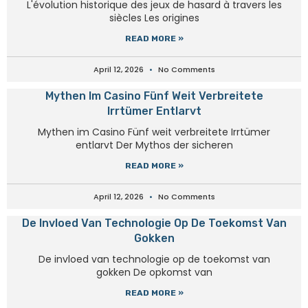
L'évolution historique des jeux de hasard à travers les
siècles Les origines
READ MORE »
April 12, 2026
No Comments
Mythen Im Casino Fünf Weit Verbreitete
Irrtümer Entlarvt
Mythen im Casino Fünf weit verbreitete Irrtümer
entlarvt Der Mythos der sicheren
READ MORE »
April 12, 2026
No Comments
De Invloed Van Technologie Op De Toekomst Van
Gokken
De invloed van technologie op de toekomst van
gokken De opkomst van
READ MORE »